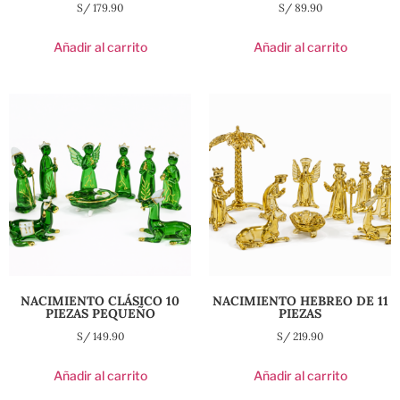
S/
179.90
S/
89.90
Añadir al carrito
Añadir al carrito
NACIMIENTO CLÁSICO 10
NACIMIENTO HEBREO DE 11
PIEZAS PEQUEÑO
PIEZAS
S/
149.90
S/
219.90
Añadir al carrito
Añadir al carrito