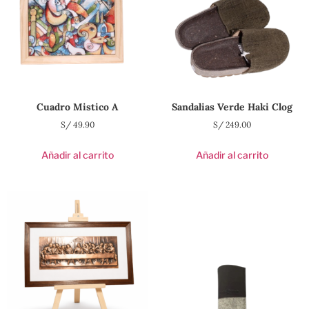
Cuadro Mistico A
Sandalias Verde Haki Clog
S/
49.90
S/
249.00
Añadir al carrito
Añadir al carrito