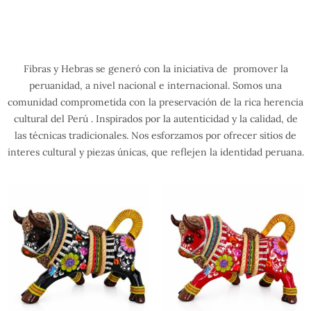
Fibras y Hebras se generó con la iniciativa de promover la
peruanidad, a nivel nacional e internacional. Somos una
comunidad comprometida con la preservación de la rica herencia
cultural del Perú . Inspirados por la autenticidad y la calidad, de
las técnicas tradicionales. Nos esforzamos por ofrecer sitios de
interes cultural y piezas únicas, que reflejen la identidad peruana.