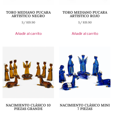
TORO MEDIANO PUCARA
TORO MEDIANO PUCARA
ARTISTICO NEGRO
ARTISTICO ROJO
S/
819.90
S/
819.90
Añadir al carrito
Añadir al carrito
NACIMIENTO CLÁSICO 10
NACIMIENTO CLÁSICO MINI
PIEZAS GRANDE
7 PIEZAS