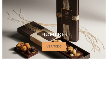
HOMBRES
VER TODO