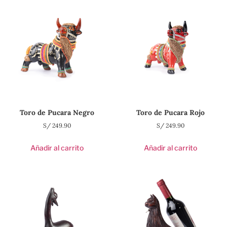
Toro de Pucara Negro
Toro de Pucara Rojo
S/
249.90
S/
249.90
Añadir al carrito
Añadir al carrito