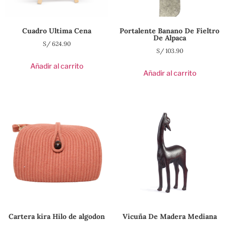
Cuadro Ultima Cena
Portalente Banano De Fieltro
De Alpaca
S/
624.90
S/
103.90
Añadir al carrito
Añadir al carrito
Cartera kira Hilo de algodon
Vicuña De Madera Mediana