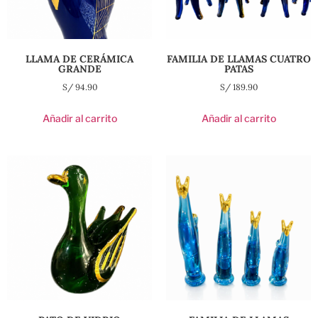
LLAMA DE CERÁMICA
FAMILIA DE LLAMAS CUATRO
GRANDE
PATAS
S/
94.90
S/
189.90
Añadir al carrito
Añadir al carrito