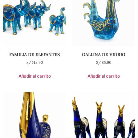
FAMILIA DE ELEFANTES
GALLINA DE VIDRIO
S/
143.90
S/
85.90
Añadir al carrito
Añadir al carrito