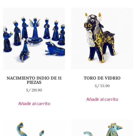
NACIMIENTO INDIO DE 11
TORO DE VIDRIO
PIEZAS
S/
55.90
S/
219.90
Añadir al carrito
Añadir al carrito