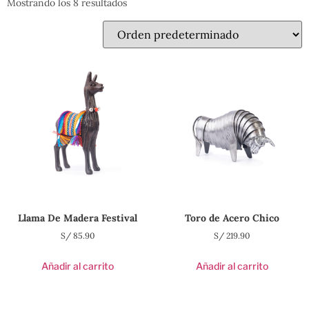
Mostrando los 8 resultados
Llama De Madera Festival
Toro de Acero Chico
S/
85.90
S/
219.90
Añadir al carrito
Añadir al carrito