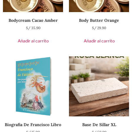
Bodycream Cacao Amber
Body Butter Orange
S/
35.90
S/
29.90
Añadir al carrito
Añadir al carrito
Biografia De Francisco Libro
Base De Sillar XL