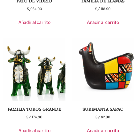
PATO DE VIDRIO
FAMILIA DE LLAMAS
S/
64.90
S/
118.90
Añadir al carrito
Añadir al carrito
FAMILIA TOROS GRANDE
SURIMANTA SAPAC
S/
174.90
S/
82.90
Añadir al carrito
Añadir al carrito