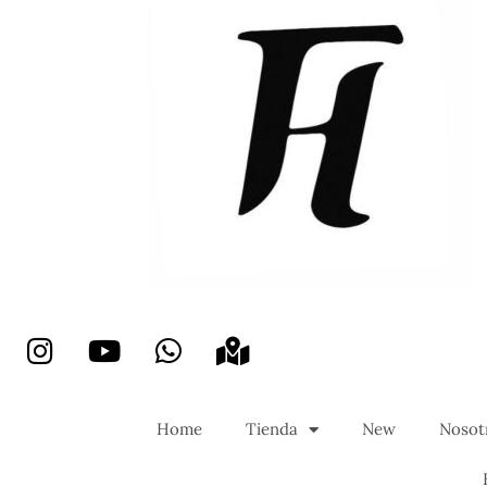
Home
Tienda
New
Nosot