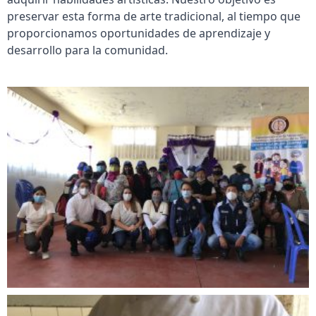
preservar esta forma de arte tradicional, al tiempo que
proporcionamos oportunidades de aprendizaje y
desarrollo para la comunidad.