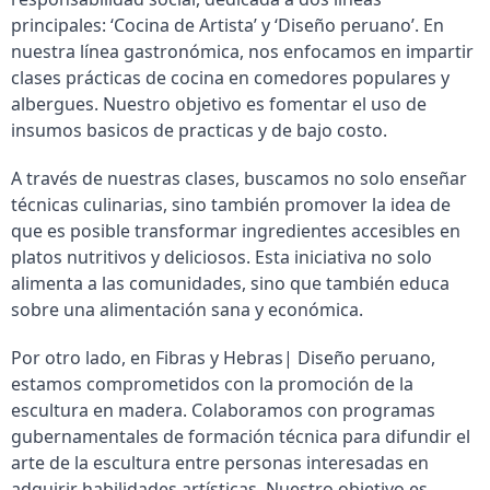
principales: ‘Cocina de Artista’ y ‘Diseño peruano’. En
nuestra línea gastronómica, nos enfocamos en impartir
clases prácticas de cocina en comedores populares y
albergues. Nuestro objetivo es fomentar el uso de
insumos basicos de practicas y de bajo costo.
A través de nuestras clases, buscamos no solo enseñar
técnicas culinarias, sino también promover la idea de
que es posible transformar ingredientes accesibles en
platos nutritivos y deliciosos. Esta iniciativa no solo
alimenta a las comunidades, sino que también educa
sobre una alimentación sana y económica.
Por otro lado, en Fibras y Hebras| Diseño peruano,
estamos comprometidos con la promoción de la
escultura en madera. Colaboramos con programas
gubernamentales de formación técnica para difundir el
arte de la escultura entre personas interesadas en
adquirir habilidades artísticas. Nuestro objetivo es