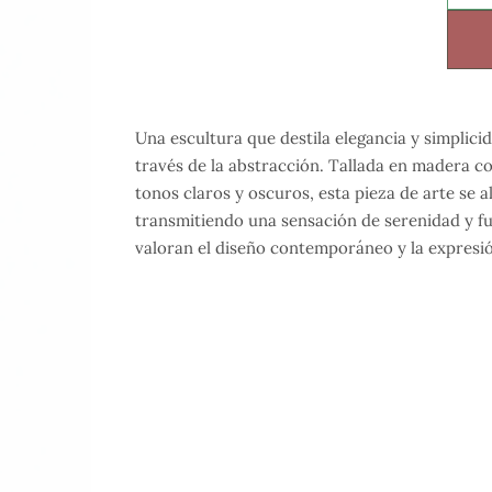
Una escultura que destila elegancia y simplici
través de la abstracción. Tallada en madera 
tonos claros y oscuros, esta pieza de arte se a
transmitiendo una sensación de serenidad y fue
valoran el diseño contemporáneo y la expresió