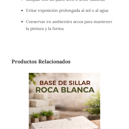
Evitar exposición prolongada al sol o al agua
Conservar en ambientes secos para mantener
la pintura y la forma
Productos Relacionados