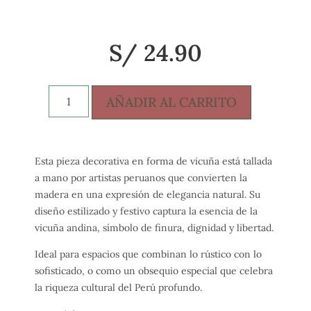
S/
24.90
AÑADIR AL CARRITO
Esta pieza decorativa en forma de vicuña está tallada
a mano por artistas peruanos que convierten la
madera en una expresión de elegancia natural. Su
diseño estilizado y festivo captura la esencia de la
vicuña andina, símbolo de finura, dignidad y libertad.
Ideal para espacios que combinan lo rústico con lo
sofisticado, o como un obsequio especial que celebra
la riqueza cultural del Perú profundo.