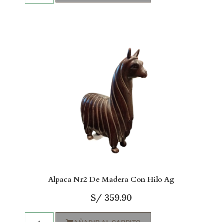
Alpaca Nr2 De Madera Con Hilo Ag
S/
359.90