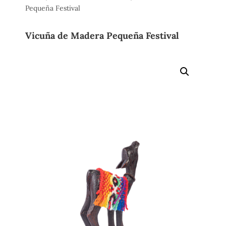
Pequeña Festival
Vicuña de Madera Pequeña Festival