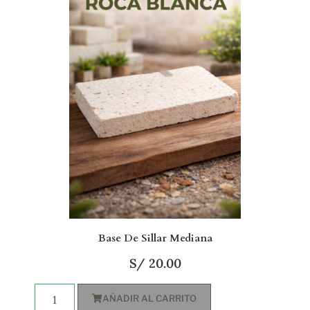
Base De Sillar Mediana
S/
20.00
AÑADIR AL CARRITO