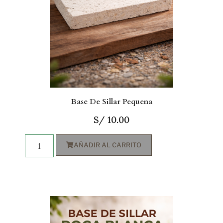
Base De Sillar Pequena
S/
10.00
AÑADIR AL CARRITO