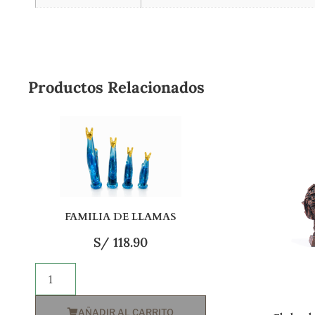
Productos Relacionados
FAMILIA DE LLAMAS
S/
118.90
AÑADIR AL CARRITO