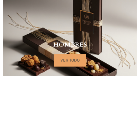
HOMBRES
VER TODO