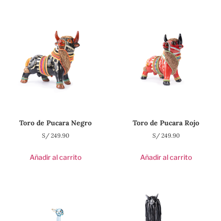
Toro de Pucara Negro
Toro de Pucara Rojo
S/
249.90
S/
249.90
Añadir al carrito
Añadir al carrito