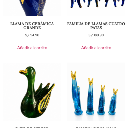
LLAMA DE CERÁMICA
FAMILIA DE LLAMAS CUATRO
GRANDE
PATAS
S/
94.90
S/
189.90
Añadir al carrito
Añadir al carrito