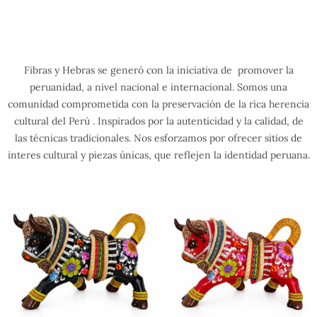
Fibras y Hebras se generó con la iniciativa de promover la
peruanidad, a nivel nacional e internacional. Somos una
comunidad comprometida con la preservación de la rica herencia
cultural del Perú . Inspirados por la autenticidad y la calidad, de
las técnicas tradicionales. Nos esforzamos por ofrecer sitios de
interes cultural y piezas únicas, que reflejen la identidad peruana.