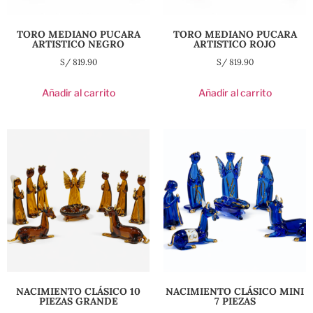
TORO MEDIANO PUCARA
TORO MEDIANO PUCARA
ARTISTICO NEGRO
ARTISTICO ROJO
S/
819.90
S/
819.90
Añadir al carrito
Añadir al carrito
NACIMIENTO CLÁSICO 10
NACIMIENTO CLÁSICO MINI
PIEZAS GRANDE
7 PIEZAS