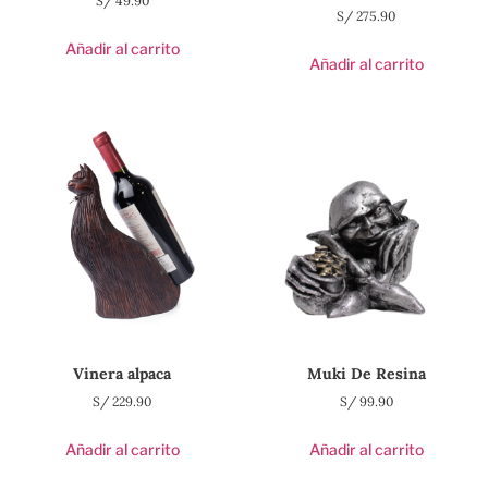
S/
49.90
S/
275.90
Añadir al carrito
Añadir al carrito
Vinera alpaca
Muki De Resina
S/
229.90
S/
99.90
Añadir al carrito
Añadir al carrito