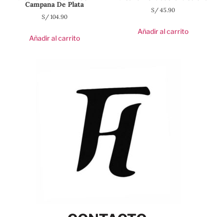
Campana De Plata
S/
45.90
S/
104.90
Añadir al carrito
Añadir al carrito