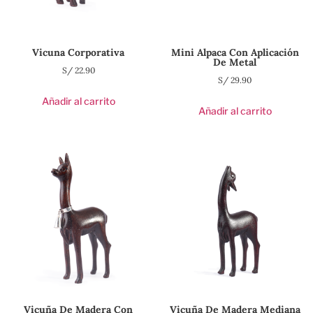
Vicuna Corporativa
Mini Alpaca Con Aplicación
De Metal
S/
22.90
S/
29.90
Añadir al carrito
Añadir al carrito
Vicuña De Madera Con
Vicuña De Madera Mediana