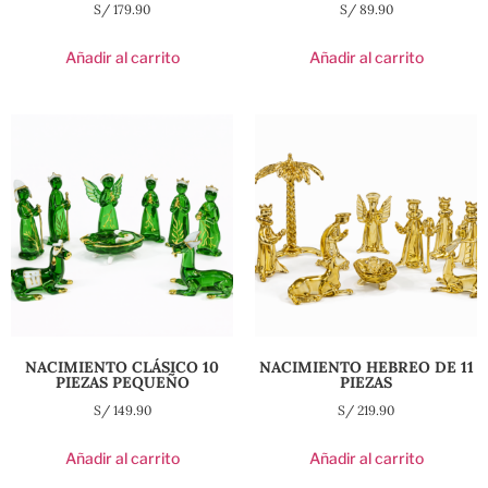
S/
179.90
S/
89.90
Añadir al carrito
Añadir al carrito
NACIMIENTO CLÁSICO 10
NACIMIENTO HEBREO DE 11
PIEZAS PEQUEÑO
PIEZAS
S/
149.90
S/
219.90
Añadir al carrito
Añadir al carrito