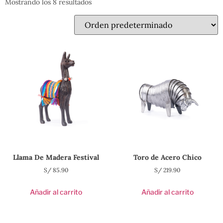
Mostrando los 8 resultados
Llama De Madera Festival
Toro de Acero Chico
S/
85.90
S/
219.90
Añadir al carrito
Añadir al carrito