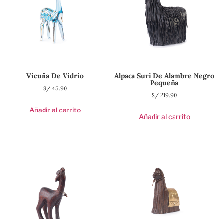
Vicuña De Vidrio
Alpaca Suri De Alambre Negro
Pequeña
S/
45.90
S/
219.90
Añadir al carrito
Añadir al carrito