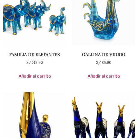
FAMILIA DE ELEFANTES
GALLINA DE VIDRIO
S/
143.90
S/
85.90
Añadir al carrito
Añadir al carrito