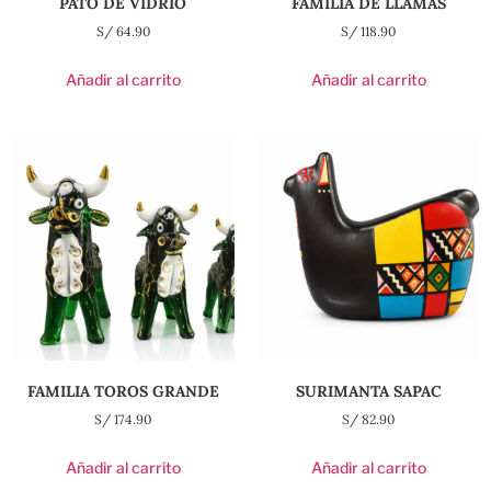
PATO DE VIDRIO
FAMILIA DE LLAMAS
S/
64.90
S/
118.90
Añadir al carrito
Añadir al carrito
FAMILIA TOROS GRANDE
SURIMANTA SAPAC
S/
174.90
S/
82.90
Añadir al carrito
Añadir al carrito