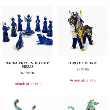
NACIMIENTO INDIO DE 11
TORO DE VIDRIO
PIEZAS
S/
55.90
S/
219.90
Añadir al carrito
Añadir al carrito