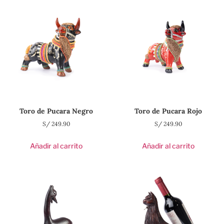
Toro de Pucara Negro
Toro de Pucara Rojo
S/
249.90
S/
249.90
Añadir al carrito
Añadir al carrito