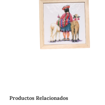
Productos Relacionados