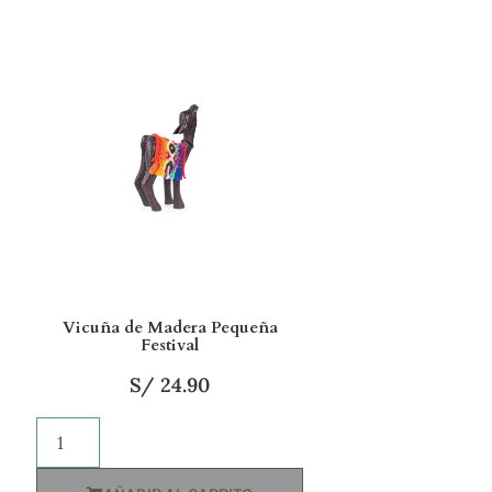
Vicuña de Madera Pequeña
Festival
S/
24.90