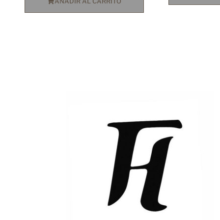
AÑADIR AL CARRITO