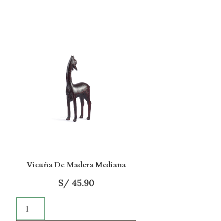
Vicuña De Madera Mediana
S/
45.90