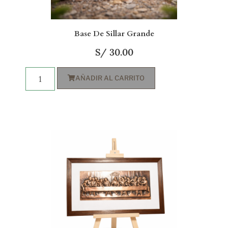
Base De Sillar Grande
S/
30.00
AÑADIR AL CARRITO