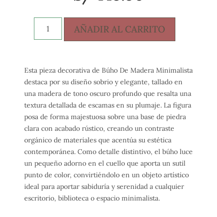
AÑADIR AL CARRITO
Esta pieza decorativa de Búho De Madera Minimalista
destaca por su diseño sobrio y elegante, tallado en
una madera de tono oscuro profundo que resalta una
textura detallada de escamas en su plumaje. La figura
posa de forma majestuosa sobre una base de piedra
clara con acabado rústico, creando un contraste
orgánico de materiales que acentúa su estética
contemporánea. Como detalle distintivo, el búho luce
un pequeño adorno en el cuello que aporta un sutil
punto de color, convirtiéndolo en un objeto artístico
ideal para aportar sabiduría y serenidad a cualquier
escritorio, biblioteca o espacio minimalista.