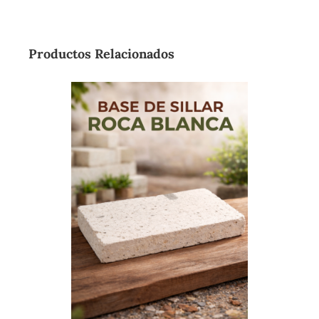
Productos Relacionados