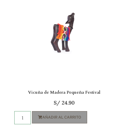
Vicuña de Madera Pequeña Festival
S/
24.90
AÑADIR AL CARRITO