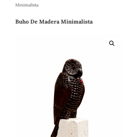
Minimalista
Buho De Madera Minimalista